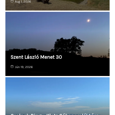
Aug 1, 2026
Szent László Menet 30
Jún 19, 2026