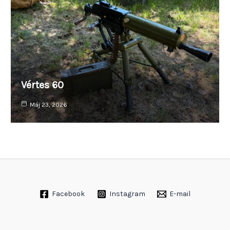
Vértes 60
Máj 23, 2026
Facebook
Instagram
E-mail