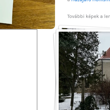
További képek a le