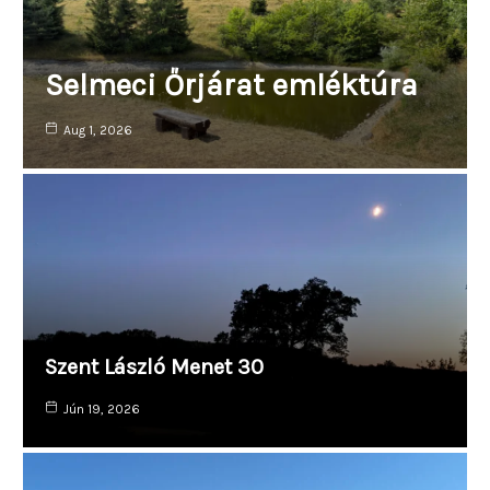
Selmeci Őrjárat emléktúra
Aug 1, 2026
Szent László Menet 30
Jún 19, 2026