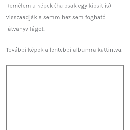
Remélem a képek (ha csak egy kicsit is)
visszaadják a semmihez sem fogható
látványvilágot.
További képek a lentebbi albumra kattintva.